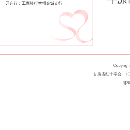
开户行：工商银行兰州金城支行
Copyrigh
甘肃省红十字会
I
邮编