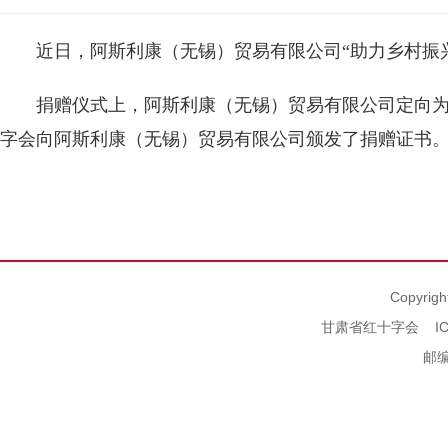
近日，阿斯利康（无锡）贸易有限公司“助力乡村振
捐赠仪式上，阿斯利康（无锡）贸易有限公司定向为
字会向阿斯利康（无锡）贸易有限公司颁发了捐赠证书
Copyrigh
甘肃省红十字会
I
邮编