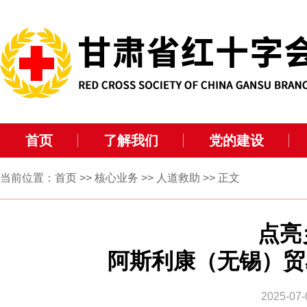
首页
了解我们
党的建设
当前位置：
首页
>>
核心业务
>>
人道救助
>> 正文
点亮
阿斯利康（无锡）贸
2025-