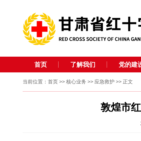
首页
了解我们
党的建
当前位置：
首页
>>
核心业务
>>
应急救护
>> 正文
敦煌市红