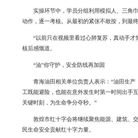
实操环节中，学员分组利用模拟人、三角巾、
动作，逐一考核。从最初的紧张不敢按，到最
“以前只在视频里看过心肺复苏，真动手才
核后感慨道。
“油”你守护，安全防线再加固
青海油田相关单位负责人表示：“油田生产
工既能避险，也能在意外发生时第一时间出手互救。
关键时刻，为生命争分夺秒。”
敦煌市红十字会将继续聚焦能源、建筑、交
民生命安全贡献红十字力量。