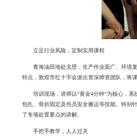
立足行业风险，定制实用课程
青海油田地处戈壁，生产作业面广、环境
特点，敦煌市红十字会派出资深师资团队，将
培训现场，讲师以“黄金4分钟”为核心，
包扎、骨折固定及伤员安全搬运等技能。特别
了专项处置要点的讲解。
手把手教学，人人过关