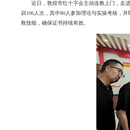
近日，敦煌市红十字会主动送教上门，走
训106人次，其中80人参加理论与实操考核，
救技能，确保证书持续有效。