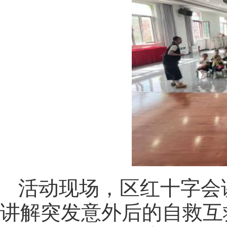
活动现场，区红十字会
讲解突发意外后的自救互