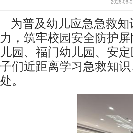
2026-0
为普及幼儿应急急救知
力，筑牢校园安全防护屏
儿园、福门幼儿园、安定
子们近距离学习急救知识
处。