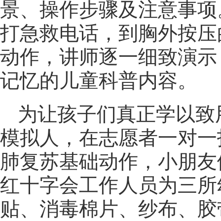
景、操作步骤及注意事项
打急救电话，到胸外按压
动作，讲师逐一细致演示
记忆的儿童科普内容。
为让孩子们真正学以致
模拟人，在志愿者一对一
肺复苏基础动作，小朋友
红十字会工作人员为三所
贴、消毒棉片、纱布、胶