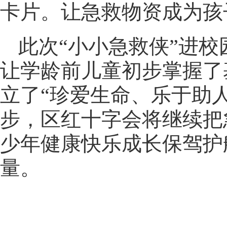
卡片。让急救物资成为孩
此次“小小急救侠”进
让学龄前儿童初步掌握了
立了“珍爱生命、乐于助
步，区红十字会将继续把
少年健康快乐成长保驾护
量。