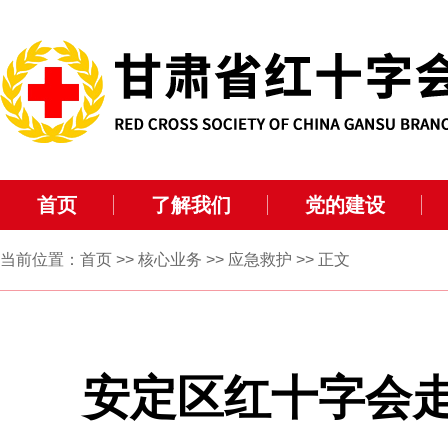
首页
了解我们
党的建设
当前位置：
首页
>>
核心业务
>>
应急救护
>> 正文
安定区红十字会走