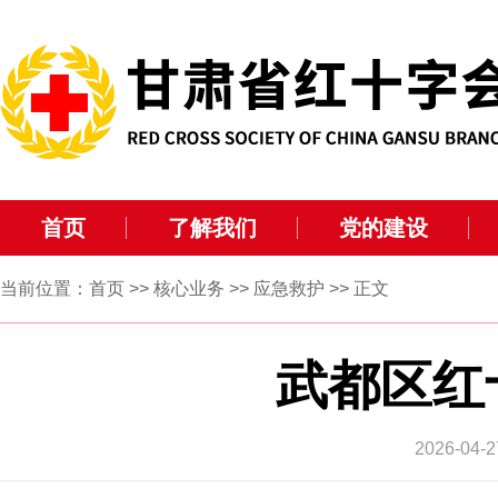
首页
了解我们
党的建设
当前位置：
首页
>>
核心业务
>>
应急救护
>> 正文
武都区红
2026-0