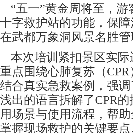
“五一”黄金周将至，
十字救护站的功能，保障
在武都万象洞风景名胜管
本次培训紧扣景区实际
重点围绕心肺复苏（CP
结合真实急救案例，强调
浅出的语言拆解了CPR
用场景与使用流程，帮助
掌握现场救护的关键要点