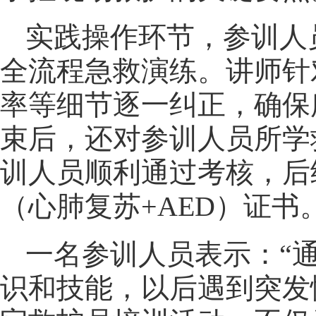
实践操作环节，参训人
全流程急救演练。讲师针
率等细节逐一纠正，确保
束后，还对参训人员所学
训人员顺利通过考核，后
（心肺复苏+AED）证书
一名参训人员表示：“
识和技能，以后遇到突发