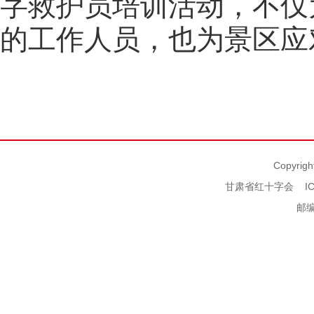
字救护员培训活动，不仅
的工作人员，也为景区应
Copyrigh
甘肃省红十字会
I
邮编