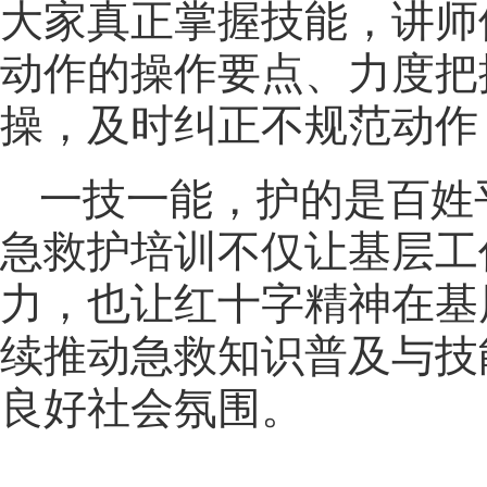
大家真正掌握技能，讲师
动作的操作要点、力度把
操，及时纠正不规范动作
一技一能，护的是百姓
急救护培训不仅让基层工
力，也让红十字精神在基
续推动急救知识普及与技
良好社会氛围。