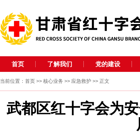
首页
了解我们
党的建设
当前位置：
首页
>>
核心业务
>>
应急救护
>> 正文
武都区红十字会为安