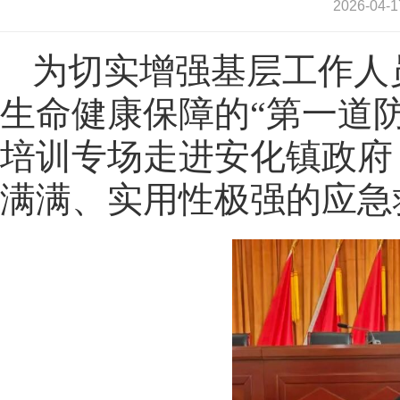
2026-0
为切实增强基层工作人
生命健康保障的“第一道防
培训专场走进安化镇政府
满满、实用性极强的应急