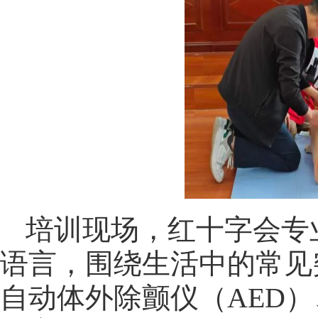
培训现场，红十字会专
语言，围绕生活中的常见
自动体外除颤仪（AED