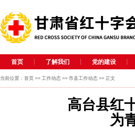
首页
了解我们
党的建设
当前位置：
首页
>>
工作动态
>>
市县工作动态
>> 正文
高台县红
为