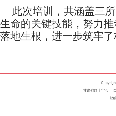
此次培训，共涵盖三所
生命的关键技能，努力推
落地生根，进一步筑牢了
Copyrigh
甘肃省红十字会
I
邮编