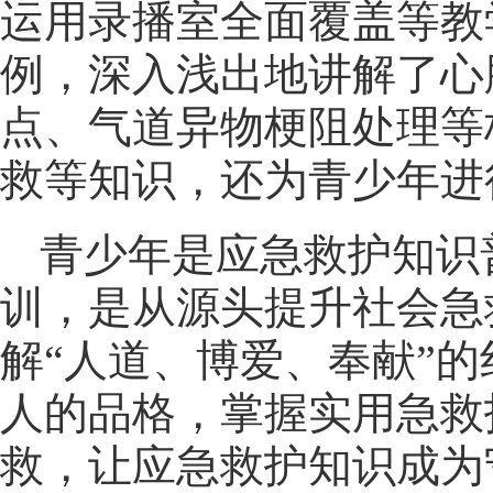
运用录播室全面覆盖等教
例，深入浅出地讲解了心
点、气道异物梗阻处理等
救等知识，还为青少年进
青少年是应急救护知识
训，是从源头提升社会急
解“人道、博爱、奉献”
人的品格，掌握实用急救
救，让应急救护知识成为