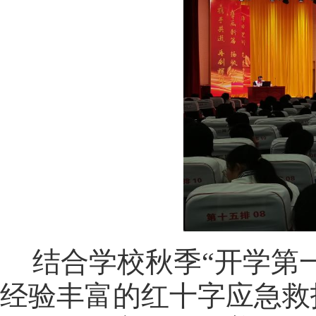
结合学校秋季“开学第
经验丰富的红十字应急救