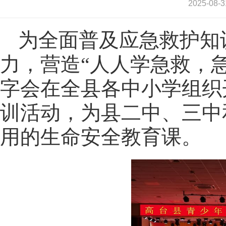
2025-0
为全面普及应急救护知
力，营造“人人学急救，
字会在全县各中小学组织
训活动，为县二中、三中
用的生命安全教育课。