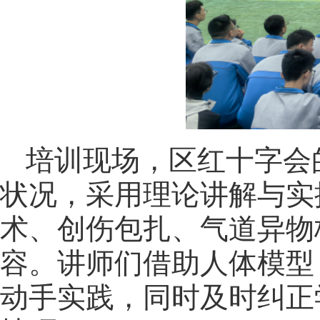
培训现场，区红十字会
状况，采用理论讲解与实
术、创伤包扎、气道异物
容。讲师们借助人体模型
动手实践，同时及时纠正