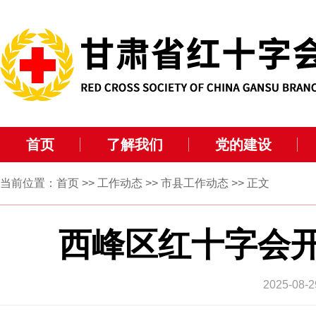
首页
了解我们
党的建设
当前位置：
首页
>>
工作动态
>>
市县工作动态
>> 正文
西峰区红十字会
2025-0