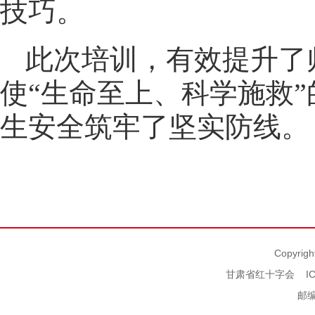
技巧。
此次培训，有效提升了
使“生命至上、科学施救
生安全筑牢了坚实防线。
Copyrigh
甘肃省红十字会
I
邮编