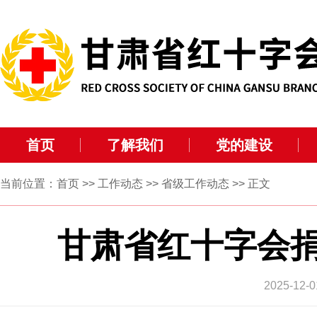
首页
了解我们
党的建设
当前位置：
首页
>>
工作动态
>>
省级工作动态
>> 正文
甘肃省红十字会捐
2025-1