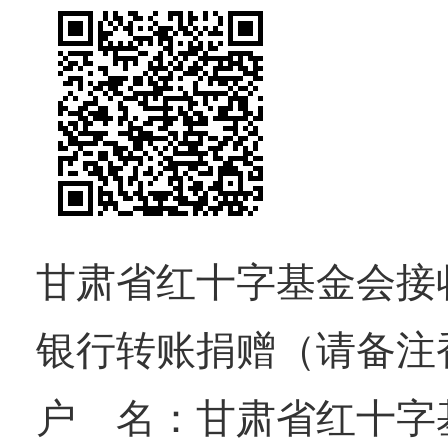
甘肃省红十字基金会接
银行转账捐赠（请备注
户 名：甘肃省红十字