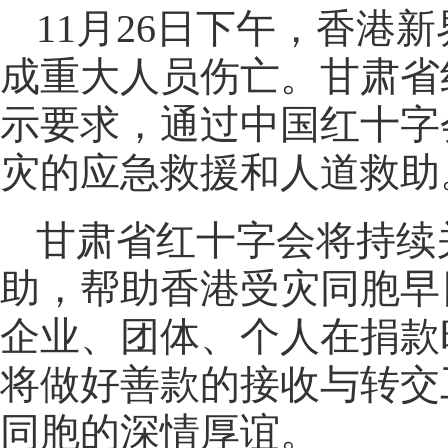
11月26日下午，香港
成重大人员伤亡。甘肃省
示要求，通过中国红十字
灾的应急救援和人道救助
甘肃省红十字会将持续
助，帮助香港受灾同胞早
企业、团体、个人在捐款
将做好善款的接收与转交
同胞的深情厚谊。