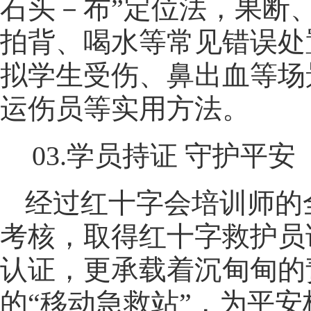
石头－布”定位法，果断
拍背、喝水等常见错误处
拟学生受伤、鼻出血等场
运伤员等实用方法。
03.学员持证 守护平安
经过红十字会培训师的
考核，取得红十字救护员
认证，更承载着沉甸甸的
的“移动急救站”，为平