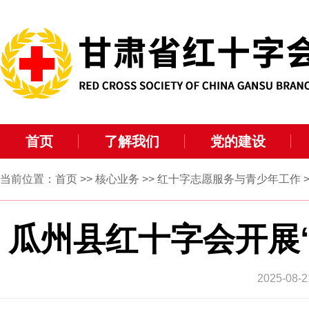
首页
了解我们
党的建设
当前位置：
首页
>>
核心业务
>>
红十字志愿服务与青少年工作
>
瓜州县红十字会开展
2025-0