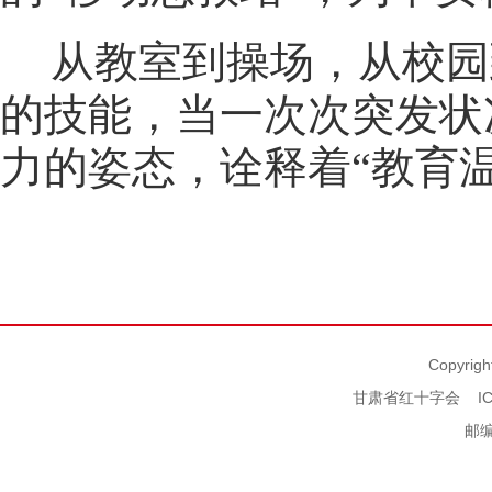
从教室到操场，从校园
的技能，当一次次突发状
力的姿态，诠释着“教育
Copyrigh
甘肃省红十字会
I
邮编