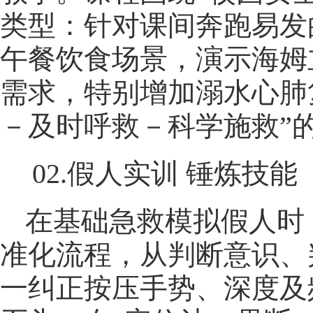
类型：针对课间奔跑易发
午餐饮食场景，演示海姆
需求，特别增加溺水心肺
－及时呼救－科学施救”
02.假人实训 锤炼技能
在基础急救模拟假人时
准化流程，从判断意识、
一纠正按压手势、深度及