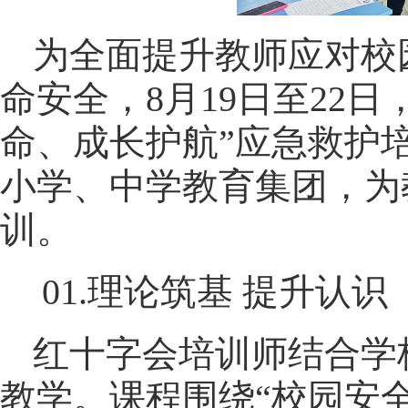
为全面提升教师应对校
命安全，8月19日至22
命、成长护航”应急救护
小学、中学教育集团，为
训。
01.理论筑基 提升认识
红十字会培训师结合学
教学。课程围绕“校园安