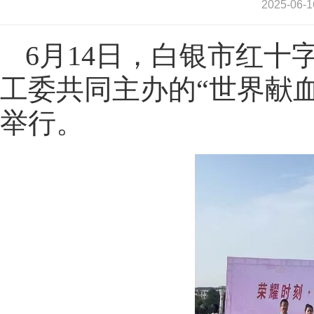
2025-0
6
月14日，白银市红十
工委共同主办的“世界献
举行。