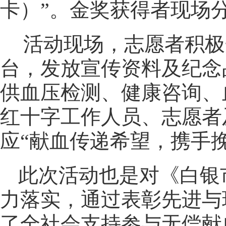
卡）”。金奖获得者现场
活动现场，志愿者积极
台，发放宣传资料及纪念
供血压检测、健康咨询、
红十字工作人员、志愿者
应“献血传递希望，携手
此次活动也是对《白银
力落实，通过表彰先进与
了全社会支持参与无偿献