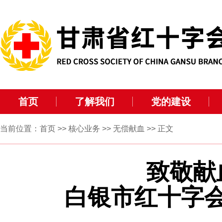
首页
了解我们
党的建设
当前位置：
首页
>>
核心业务
>>
无偿献血
>> 正文
致敬献
白银市红十字会