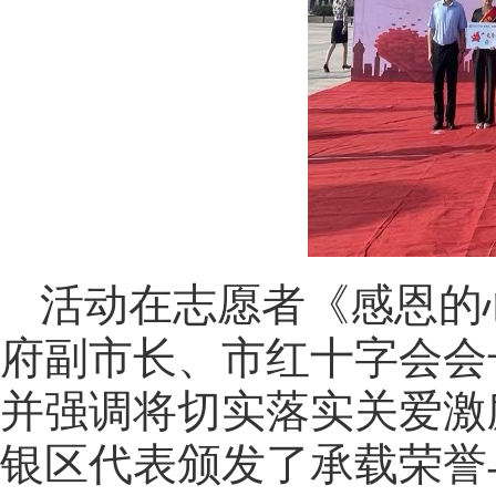
活动在志愿者《感恩的
府副市长、市红十字会会
并强调将切实落实关爱激
银区代表颁发了承载荣誉