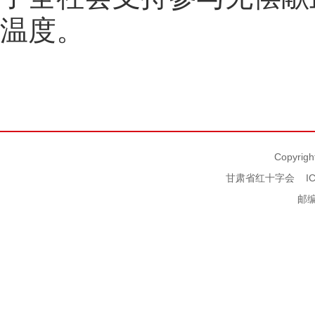
温度。
Copyrigh
甘肃省红十字会
I
邮编