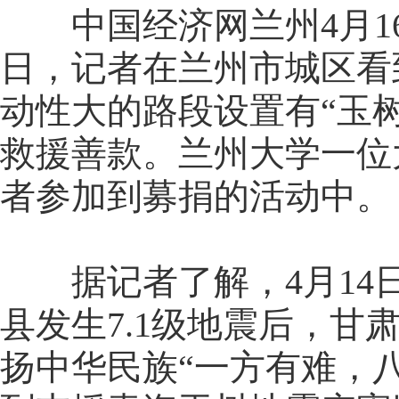
中国经济网兰州4月16日
日，记者在兰州市城区看
动性大的路段设置有“玉
救援善款。兰州大学一位
者参加到募捐的活动中。
据记者了解，4月14日
县发生7.1级地震后，
扬中华民族“一方有难，