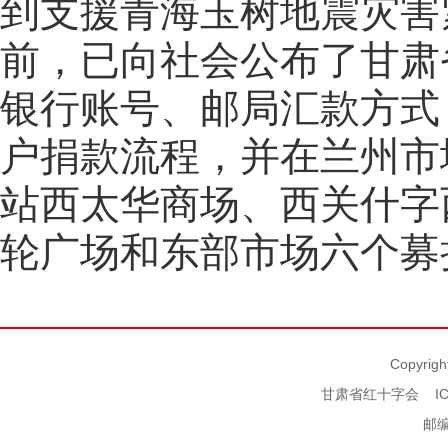
到支援青海玉树地震灾害
前，已向社会公布了甘肃
银行账号、邮局汇款方式
户捐款流程，并在兰州市
站西太华商场、西关什字
轮广场和东部市场六个募
Copyrigh
甘肃省红十字会
I
邮编