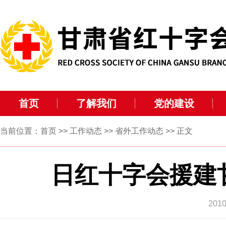
首页
了解我们
党的建设
当前位置：
首页
>>
工作动态
>>
省外工作动态
>> 正文
日红十字会援建
20