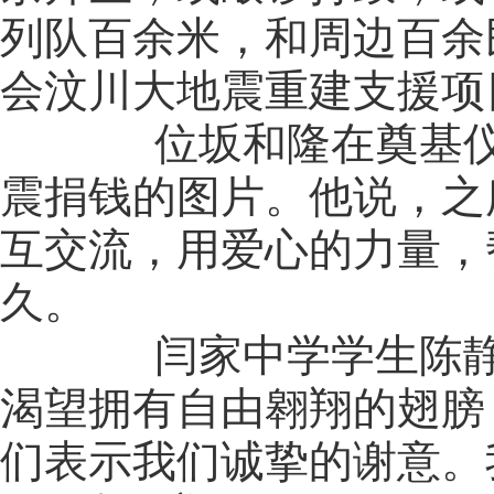
列队百余米，和周边百余
会汶川大地震重建支援项
位坂和隆在奠基仪式
震捐钱的图片。他说，之
互交流，用爱心的力量，
久。
闫家中学学生陈静激动
渴望拥有自由翱翔的翅膀
们表示我们诚挚的谢意。