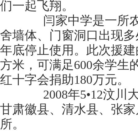
们一起飞翔。
闫家中学是一所农村寄
舍墙体、门窗洞口出现多处
年底停止使用。此次援建
方米，可满足600余学生
红十字会捐助180万元。
2008年5•12汶川
甘肃徽县、清水县、张家
所。