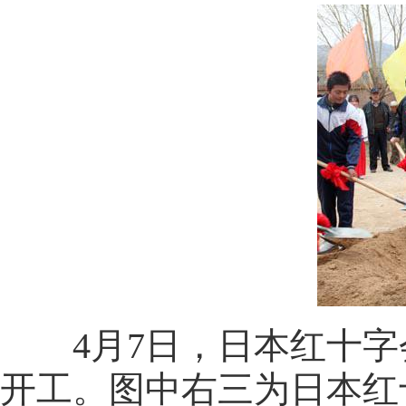
4月7日，日本红十字
开工。图中右三为日本红