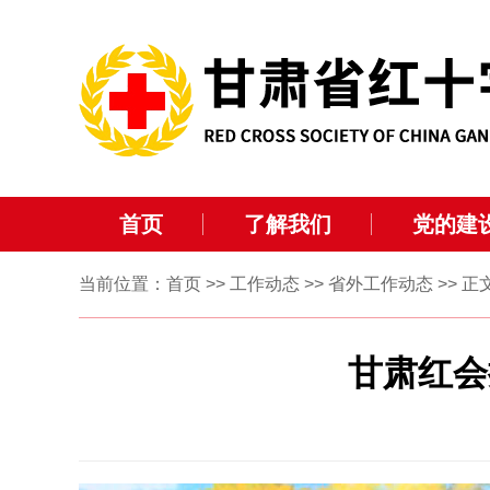
首页
了解我们
党的建
当前位置：
首页
>>
工作动态
>>
省外工作动态
>> 正
甘肃红会