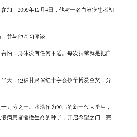
加。2009年12月4日，他与一名血液病患者初
浩，并与他亲切座谈。
害怕，身体没有任何不适。每次捐献就是把自
当天，他被甘肃省红十字会授予博爱金奖，分
万分之一。张浩作为90后的新一代大学生，
血液病患者播撒生命的种子，开启希望之门。完