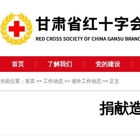
首页
了解我们
党的建设
当前位置：
首页
>>
工作动态
>>
省外工作动态
>> 正文
捐献