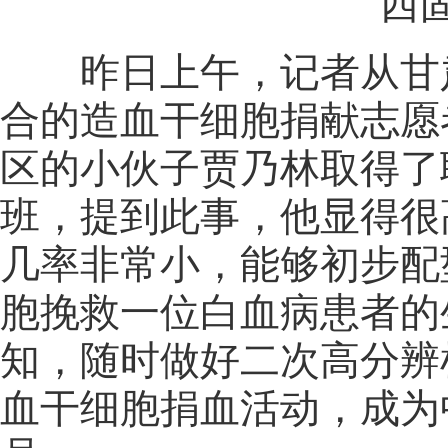
西固小
昨日上午，记者从甘肃
合的造血干细胞捐献志愿
区的小伙子贾乃林取得了
班，提到此事，他显得很
几率非常小，能够初步配
胞挽救一位白血病患者的
知，随时做好二次高分辨
血干细胞捐血活动，成为