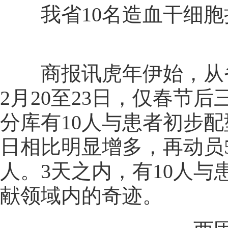
我省10名造血干细胞
商报讯虎年伊始，从省
2月20至23日，仅春节
分库有10人与患者初步
日相比明显增多，再动员
人。3天之内，有10人
献领域内的奇迹。