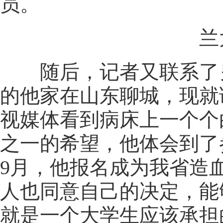
员。
兰大
随后，记者又联系了另
的他家在山东聊城，现就
视媒体看到病床上一个个
之一的希望，他体会到了
9月，他报名成为我省造
人也同意自己的决定，能
就是一个大学生应该承担