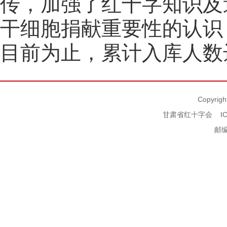
传，加强了红十字知识及
干细胞捐献重要性的认识
目前为止，累计入库人数达
Copyrigh
甘肃省红十字会
I
邮编