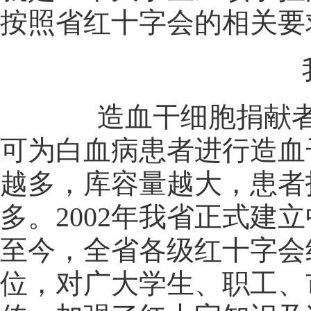
按照省红十字会的相关要
我省
造血干细胞捐献者资
可为白血病患者进行造血
越多，库容量越大，患者
多。2002年我省正式
至今，全省各级红十字会
位，对广大学生、职工、