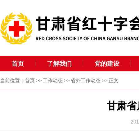
首页
了解我们
党的建设
当前位置：
首页
>>
工作动态
>>
省外工作动态
>> 正文
甘肃省
20