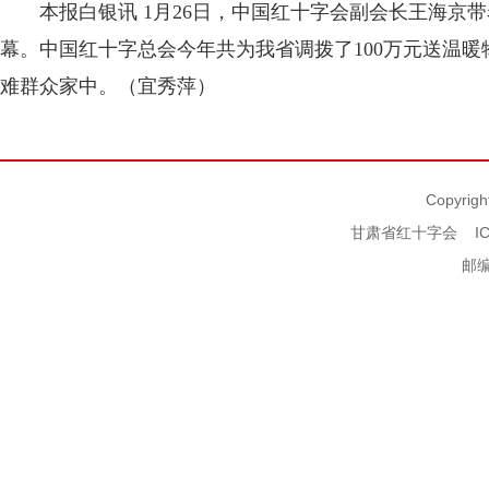
本报白银讯 1月26日，中国红十字会副会长王海京带
幕。中国红十字总会今年共为我省调拨了100万元送温暖
难群众家中。（宜秀萍）
Copyrigh
甘肃省红十字会
I
邮编