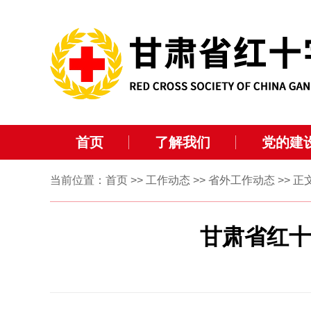
首页
了解我们
党的建
当前位置：
首页
>>
工作动态
>>
省外工作动态
>> 正
甘肃省红十